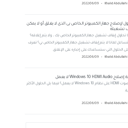
2022/06/09
•
Khalid Abdullahi
ول لإصلاح جهاز الكمبيوتر الخاص بى الذى لا يغلق أو لا يمكن
ف تشغيله
 تحاول إيقاف تشغيل جهاز الكمبيوتر الخاص بك ، ولا يتم إغلاقه؟
ساءل لماذا لا يتم إيقاف تشغيل جهاز الكمبيوتر الخاص بي؟ تعرف
لى الحلول التي ستساعدك على إجباره على الإغلاق.
2022/06/09
•
Khalid Abdullahi
Windows 10 HDMI Aud لا يعمل
هل صوت HDMI على نظام Windows 10 لا يعمل؟ فيما يلي الحلول الأكثر
ة.
2022/06/09
•
Khalid Abdullahi