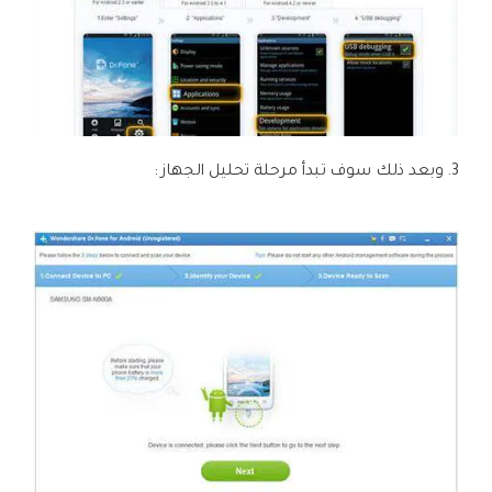
3. وبعد ذلك سوف تبدأ مرحلة تحليل الجهاز :