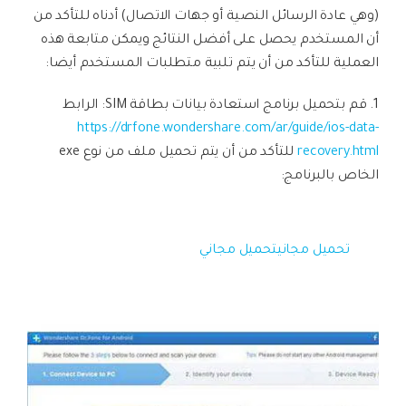
(وهي عادة الرسائل النصية أو جهات الاتصال) أدناه للتأكد من
أن المستخدم يحصل على أفضل النتائج ويمكن متابعة هذه
العملية للتأكد من أن يتم تلبية متطلبات المستخدم أيضا:
1. قم بتحميل برنامج استعادة بيانات بطاقة SIM: الرابط
https://drfone.wondershare.com/ar/guide/ios-data-
recovery.html
للتأكد من أن يتم تحميل ملف من نوع exe
الخاص بالبرنامج:
تحميل مجاني
تحميل مجاني