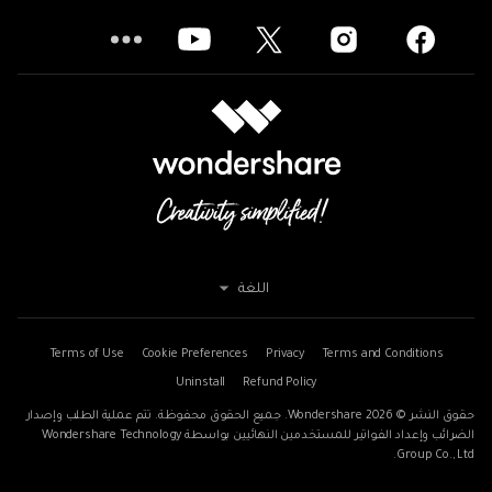
اللغة
Terms of Use
Cookie Preferences
Privacy
Terms and Conditions
Uninstall
Refund Policy
حقوق النشر © 2026
Wondershare. جميع الحقوق محفوظة. تتم عملية الطلب وإصدار
الضرائب وإعداد الفواتير للمستخدمين النهائيين بواسطة Wondershare Technology
Group Co., Ltd.