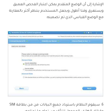
الإشارة إلى أن الوضع المتقدم يمكن اعتبار الفحص العميق
ويستغرق وقتا أطول ويجعل المستخدم ينتظر أكثر بالمقارنة
مع الوضع القياسي الذي تم تضمينه:
6. سيقوم النظام باسترداد جميع البيانات من من بطاقة SIM