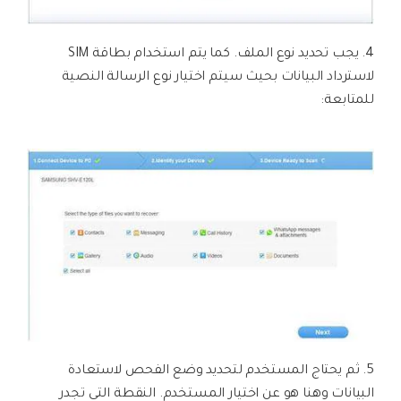
4. يجب تحديد نوع الملف. كما يتم استخدام بطاقة SIM
لاسترداد البيانات بحيث سيتم اختيار نوع الرسالة النصية
للمتابعة:
5. ثم يحتاج المستخدم لتحديد وضع الفحص لاستعادة
البيانات وهنا هو عن اختيار المستخدم. النقطة التي تجدر