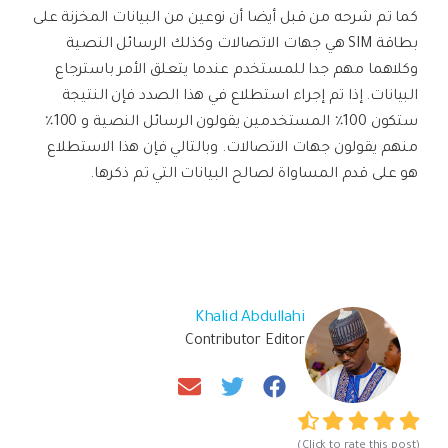
كما تم شرحه من قبل أيضا أن نوعين من البيانات المخزنة على
بطاقة SIM هي جهات الاتصالات وكذلك الرسائل النصية
وكلاهما مهم جدا للمستخدم عندما يتعلق الأمر باسترجاع
البيانات. إذا تم إجراء استطلاع في هذا الصدد فإن النتيجة
ستكون 100٪ المستخدمين يقولون الرسائل النصية و 100٪
منهم يقولون جهات الاتصالات. وبالتالي فإن هذا الاستطلاع
هو على قدم المساواة لصالح البيانات التي تم ذكرها.
Khalid Abdullahi
Contributor Editor
(Click to rate this post)