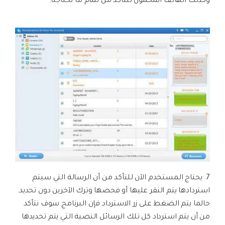
وكذلك الهاتف المحمول للتأكد من تمام ما تحتاجه:
7. يحتاج المستخدم الآن للتأكد من أن الرسالة التي سيتم
استردادها يتم النقر عليها أو فحصها وترك الآخرين دون تحديد.
حالما يتم الضغط على زر الاسترداد فإن البرنامج سوف نتأكد
من أن يتم استرداد كل تلك الرسائل النصية التي يتم تحديدها