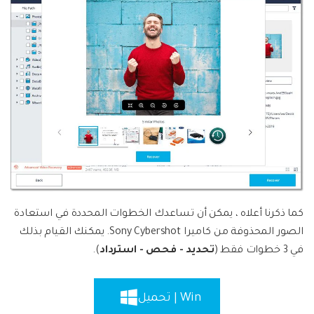
كما ذكرنا أعلاه ، يمكن أن تساعدك الخطوات المحددة في استعادة
الصور المحذوفة من كاميرا Sony Cybershot. يمكنك القيام بذلك
في 3 خطوات فقط (
تحديد - فحص - استرداد
).
Win | تحميل