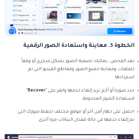
الخطوة 3. معاينة واستعادة الصور الرقمية
بعد الفحص ، يمكنك تصفية الصور بشكل شجري أو وفقاً
للملفات ومعاينة جميع الصور ومقاطع الفيديو التي تم
استردادها.
حدد صورة أو أكثر تريد إلغاء حذفها وانقر على "
Recover
"
لاستعادة الصور المحذوفة.
احصل على جهاز آمن آخر أو موقع مختلف لحفظ صورك التي
تم إلغاء حذفها في حالة فقدان البيانات مرة أخرى.