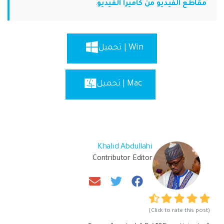
مقاطع الفيديو من كاميرا الفيديو
.
Win | تحميل
Mac | تحميل
Khalid Abdullahi
Contributor Editor
(Click to rate this post)