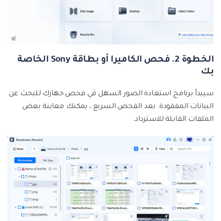
الخطوة 2. فحص الكاميرا أو بطاقة Sony الخاصة
بك
سيبدأ برنامج استعادة الصور السهل في فحص جهازك للبحث عن
البيانات المفقودة. بعد الفحص السريع ، يمكنك معاينة بعض
الملفات القابلة للاسترداد.