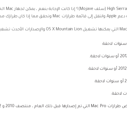
في تلك القائمة.