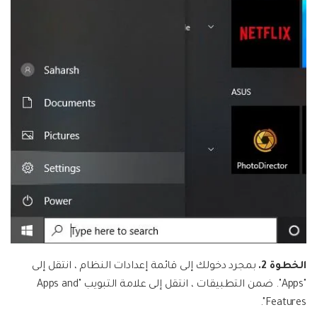
الخطوة 2.
بمجرد دخولك إلى قائمة إعدادات النظام ، انتقل إلى
"Apps". ضمن التطبيقات ، انتقل إلى علامة التبويب "Apps and
Features".