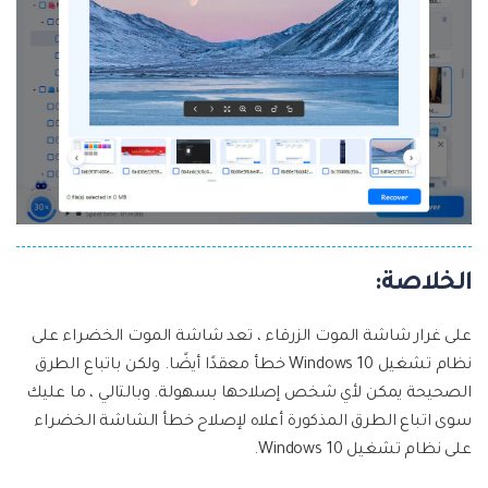
الخلاصة:
على غرار شاشة الموت الزرقاء ، تعد شاشة الموت الخضراء على
نظام تشغيل Windows 10 خطأ معقدًا أيضًا. ولكن باتباع الطرق
الصحيحة يمكن لأي شخص إصلاحها بسهولة. وبالتالي ، ما عليك
سوى اتباع الطرق المذكورة أعلاه لإصلاح خطأ الشاشة الخضراء
على نظام تشغيل Windows 10.