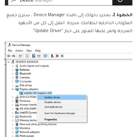
الخطوة 2.
بمجرد دخولك إلى نافذة Device Manager ، سترى جميع
المكونات الداخلية لنظامك مدرجة. انتقل إلى كل من الأجهزة
المدرجة وانقر عليها للعثور على خيار "Update Driver".