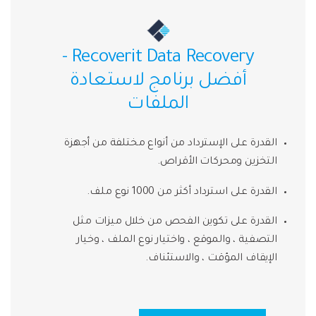
Recoverit Data Recovery -
أفضل برنامج لاستعادة
الملفات
القدرة على الإسترداد من أنواع مختلفة من أجهزة
التخزين ومحركات الأقراص.
القدرة على استرداد أكثر من 1000 نوع ملف.
القدرة على تكوين الفحص من خلال ميزات مثل
التصفية ، والموقع ، واختيار نوع الملف ، وخيار
الإيقاف المؤقت ، والاستئناف.