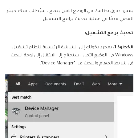
بمجرد دخول نظامك في الوضع الآمن بنجاح ، سيُطلب منك حينئذٍ
المضي قدمًا في عملية تحديث برامج التشغيل.
تحديث برامج التشغيل:
الخطوة 1.
بمجرد دخولك إلى الشاشة الرئيسية لنظام تشغيل
Windows في الوضع الآمن ، ستحتاج إلى الانتقال إلى لوحة البحث
في شريط المهام والبحث عن "Device Manager".