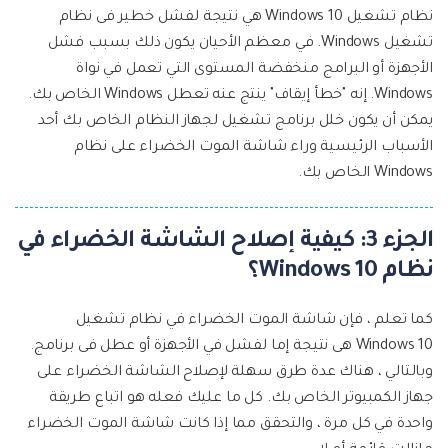
نظام تشغيل Windows 10 هي نتيجة لفشل خطير فى نظام
تشغيل Windows. في معظم الأحيان يكون ذلك بسبب فشل
الأجهزة أو البرامج منخفضة المستوى التي تعمل في نواة
Windows. إنه "خطأ إيقاف" ينتج عنه تعطل Windows الخاص بك.
يمكن أن يكون خلل برنامج تشغيل لجهاز النظام الخاص بك أحد
الأسباب الرئيسية وراء شاشة الموت الخضراء على نظام
Windows الخاص بك.
الجزء 3: كيفية إصلاح الشاشة الخضراء في
نظام Windows 10؟
كما تعلم ، فإن شاشة الموت الخضراء في نظام تشغيل
Windows 10 هى نتيجة إما لفشل في الأجهزة أو عطل فى برنامج.
وبالتالي ، هناك عدة طرق سهلة لإصلاح الشاشة الخضراء على
جهاز الكمبيوتر الخاص بك. كل ما عليك فعله هو اتباع طريقة
واحدة في كل مرة ، والتحقق مما إذا كانت شاشة الموت الخضراء