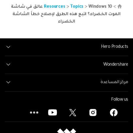
>
>
Topics
>
Resources
Windows 10 عالق في شاشة
الموت الخضراء؟ اتبع هذه الطرق لإصلاح خطأ الشاشة
الخضراء
Hero Products
Wondershare
مركز المساعدة
Follow us