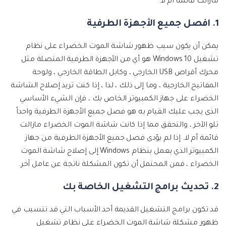
مازالت قائمة أم لا.
1. افصل جميع الأجهزة الطرفية
يمكن أن يكون سبب ظهور شاشة الموت الخضراء على نظام
تشغيل Windows 10 هو أي من الأجهزة الطرفية المتصلة مثل
محرك أقراص USB الخارجي ، وكابل الطاقة الخارجي ، ولوحة
المفاتيح الخارجية ، وما إلى ذلك ، لذا ، إذا كنت تريد إصلاح الشاشة
الخضراء على جهاز الكمبيوتر الخاص بك ، فإن الشيء الأساسي
الذى يجب عليك القيام به هو فصل جميع الأجهزة الطرفية واحداً
تلو الآخر ، والتحقق مما إذا كانت شاشة الموت الخضراء مازالت
قائمة أم لا. إذا لم يؤدى فصل جميع الأجهزة الطرفية من جهاز
الكمبيوتر الذي يعمل بنظام Windows إلى إصلاح شاشة الموت
الخضراء ، فمن المحتمل أن تكون المشكلة ناتجة عن عامل آخر.
2. تحديث برامج التشغيل الخاصة بك
قد تكون برامج التشغيل القديمة أحد الأسباب التي قد تتسبب في
ظهور مشكلة شاشة الموت الخضراء على نظام تشغيل