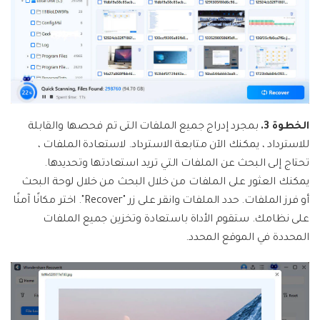
الخطوة 3.
بمجرد إدراج جميع الملفات التى تم فحصها والقابلة
للاسترداد ، يمكنك الآن متابعة الاسترداد. لاستعادة الملفات ،
تحتاج إلى البحث عن الملفات التي تريد استعادتها وتحديدها.
يمكنك العثور على الملفات من خلال البحث من خلال لوحة البحث
أو فرز الملفات. حدد الملفات وانقر على زر "Recover". اختر مكانًا آمنًا
على نظامك. ستقوم الأداة باستعادة وتخزين جميع الملفات
المحددة في الموقع المحدد.