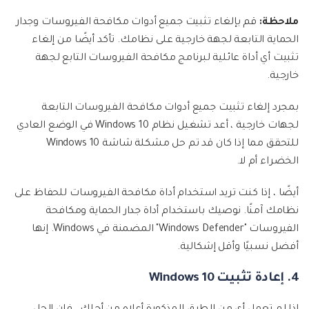
ملاحظة:
قم بإلغاء تثبيت جميع أدوات مكافحة الفيروسات وجدار
الحماية التابعة لجهة خارجية على نظامك. تأكد أيضًا من إلغاء
تثبيت أي أداة عائلية لبرنامج مكافحة الفيروسات التابع لجهة
خارجية.
بمجرد إلغاء تثبيت جميع أدوات مكافحة الفيروسات التابعة
لجهات خارجية ، أعد تشغيل نظام Windows 10 في الوضع العادي
للتحقق مما إذا كان قد تم حل مشكلة شاشة Windows 10
الخضراء أم لا.
أيضًا ، إذا كنت تريد استخدام أداة مكافحة الفيروسات للحفاظ على
نظامك آمنًا. نوصيك باستخدام أداة جدار الحماية ومكافحة
الفيروسات "Windows Defender" المضمنة في Windows. إنها
أفضل نسبيًا وأقل إشكالية.
4. إعادة تثبيت Windows 10